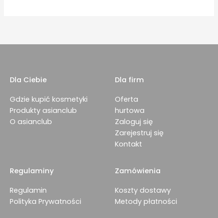
Dla Ciebie
Dla firm
Gdzie kupić kosmetyki
Oferta
Produkty asianclub
hurtowa
O asianclub
Zaloguj się
Zarejestruj się
Kontakt
Regulaminy
Zamówienia
Regulamin
Koszty dostawy
Polityka Prywatności
Metody płatności